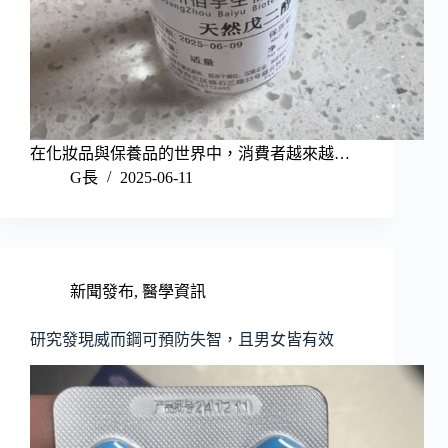
在化妝品與保養品的世界中，消費者越來越…
G長
2025-06-11
新聞發布
,
醫學資訊
研究發現威而鋼可預防失智，且男女皆有效