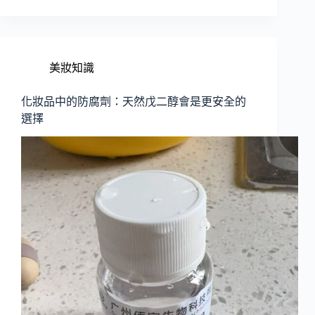
美妝知識
化妝品中的防腐劑：天然戊二醇會是更安全的
選擇