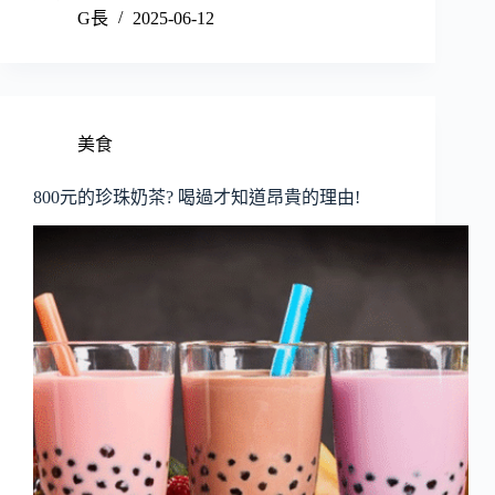
G長
2025-06-12
美食
800元的珍珠奶茶? 喝過才知道昂貴的理由!