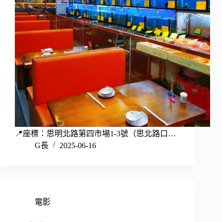
📍座標：思明北路第四市場1-3號（思北路口…
G長
2025-06-16
電影