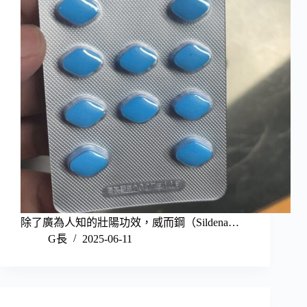
除了廣為人知的壯陽功效，威而鋼（Sildena…
G長
2025-06-11