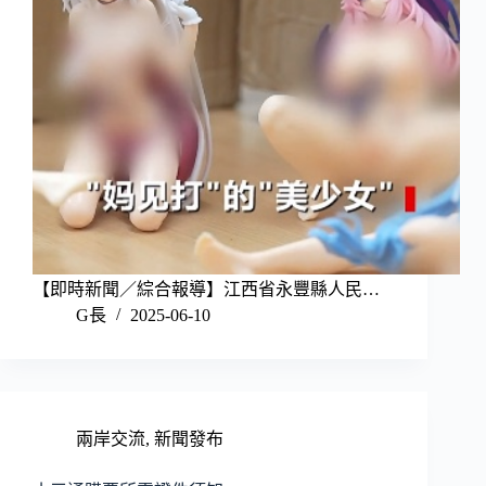
【即時新聞／綜合報導】江西省永豐縣人民…
G長
2025-06-10
兩岸交流
,
新聞發布