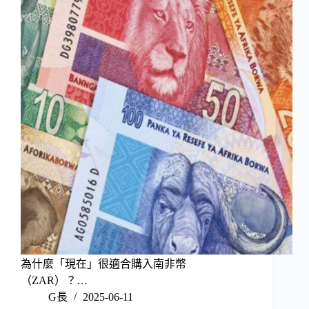
為什麼「現在」很適合購入南非幣
（ZAR）？…
G長
2025-06-11