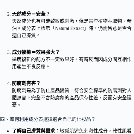
天然成分＝安全？
天然成分也有可能致敏或刺激，像是某些植物萃取物、精
油。成分表上標示「Natural Extract」時，仍需留意是否合
適自己膚質。
成分複雜＝效果強大？
過度複雜的配方不一定效果好，有時反而因成分間互相作
用產生不良反應。
防腐劑有害？
防腐劑是為了防止產品變質，符合安全標準的防腐劑對人
體無害。完全不含防腐劑的產品保存性差，反而有安全隱
憂。
四、如何利用成分表選擇適合自己的化妝品？
了解自己膚質與需求
：敏感肌避免刺激性成分，乾性肌看