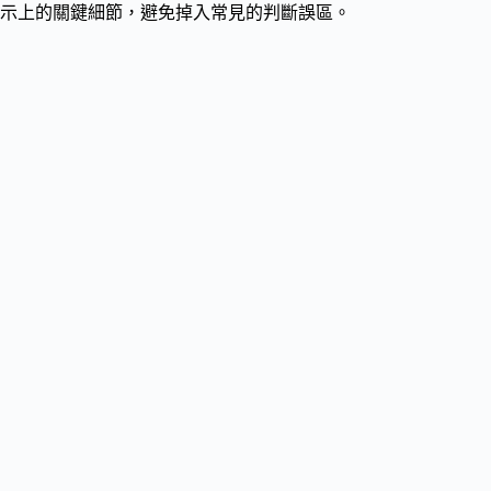
示上的關鍵細節，避免掉入常見的判斷誤區。