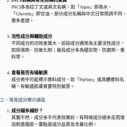
INCI名稱與常見名稱的差異
INCI多為拉丁文或英文名稱，如「Aqua」即為水，
「Glycerin」即甘油，部分成分名稱與中文日常用詞不同，
需多查證。
活性成分與輔助成分
不同成分的功效差異大，前段成分通常為主要活性成分，
如保濕劑、抗氧化劑；後段成分多為穩定劑、防腐劑、香
料等。
查看是否有過敏原
成分表中可能標示香料成分，如「Parfum」或具體香料名
稱，有敏感肌膚者要特別留意。
三、常見成分標示誤區
成分越多越好？
其實不然，成分多不代表效果好，有時候成分過多反而增
加刺激風險。重點是成分品質及含量比例。