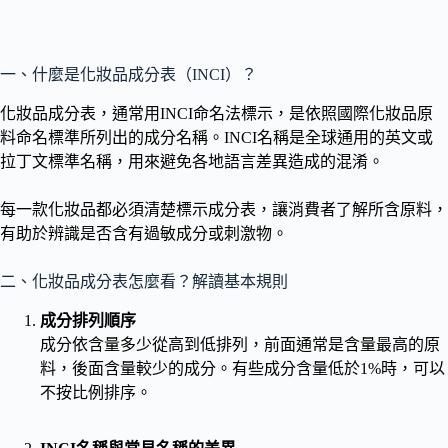
一、什麼是化妝品成分表（INCI）？
化妝品成分表，通常用INCI命名法標示，是依照國際化妝品原
料命名標準所列出的成分名稱。INCI名稱是全球通用的英文或
拉丁文標準名稱，用來避免各地語言差異造成的混淆。
每一款化妝品都必須清楚標示成分表，讓消費者了解所含原料，
有助於辨識是否含有過敏成分或刺激物。
二、化妝品成分表怎麼看？解讀基本規則
成分排列順序
成分依含量多少從高到低排列，前面通常是含量最高的原
料，後面含量較少的成分。有些成分含量低於1%時，可以
不按比例排序。