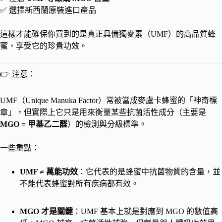
✅ 選擇新西蘭原裝進口產品
這樣才能確保你買到的是真正具備獨麥素（UMF）的高品質蜂
蜜，享受它的珍貴功效。
👉 注意：
UMF（Unique Manuka Factor）常被當成麥盧卡蜂蜜的「神奇標
章」，但實際上它只是用來衡量某些抗菌活性成分（主要是
MGO = 甲基乙二醛
）的檢測與分級標準。
一些重點：
UMF ≠ 萬能功效
：它代表的是蜂蜜中抗菌物質的含量，並
不能代表蜂蜜對所有疾病都有效。
MGO 才是關鍵
：UMF 基本上就是對應到 MGO 的數值高