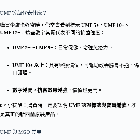
UMF 等級代表什麼？
購買麥盧卡蜂蜜時，你常會看到標示
UMF 5+、UMF 10+、
UMF 15+
，這些數字其實代表不同的抗菌強度：
UMF 5+～UMF 9+
：日常保健、增強免疫力。
UMF 10+ 以上
：具有醫療價值，可幫助改善腸胃不適、傷
口護理。
數字越高，抗菌效果越強
，價值也更高。
👉 小提醒：購買時一定要認明
UMF 認證標誌與會員編號
，才
是真正的新西蘭原裝產品。
UMF 與 MGO 差異