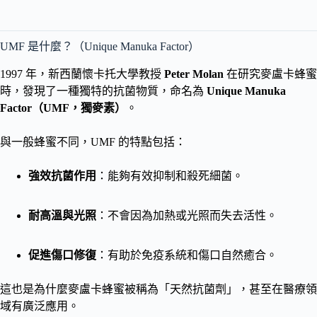
UMF 是什麼？（Unique Manuka Factor）
1997 年，新西蘭懷卡托大學教授
Peter Molan
在研究麥盧卡蜂蜜
時，發現了一種獨特的抗菌物質，命名為
Unique Manuka
Factor（UMF，獨麥素）
。
與一般蜂蜜不同，UMF 的特點包括：
強效抗菌作用
：能夠有效抑制和殺死細菌。
耐高溫與光照
：不會因為加熱或光照而失去活性。
促進傷口修復
：有助於免疫系統和傷口自然癒合。
這也是為什麼麥盧卡蜂蜜被稱為「天然抗菌劑」，甚至在醫療領
域有廣泛應用。