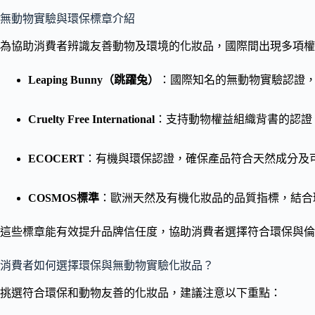
無動物實驗與環保標章介紹
為協助消費者辨識友善動物及環境的化妝品，國際間出現多項權
Leaping Bunny（跳躍兔）
：國際知名的無動物實驗認證
Cruelty Free International
：支持動物權益組織背書的認證
ECOCERT
：有機與環保認證，確保產品符合天然成分及
COSMOS標準
：歐洲天然及有機化妝品的品質指標，結合
這些標章能有效提升品牌信任度，協助消費者選擇符合環保與倫
消費者如何選擇環保與無動物實驗化妝品？
挑選符合環保和動物友善的化妝品，建議注意以下重點：