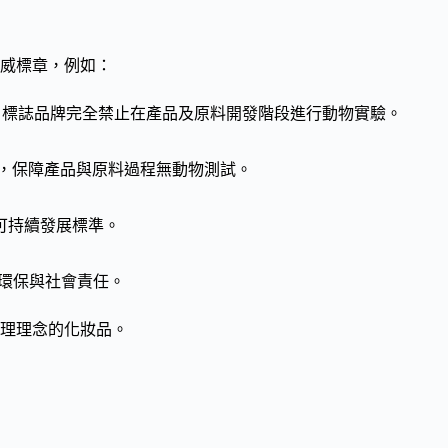
威標章，例如：
，標誌品牌完全禁止在產品及原料開發階段進行動物實驗。
，保障產品與原料過程無動物測試。
可持續發展標準。
環保與社會責任。
理理念的化妝品。