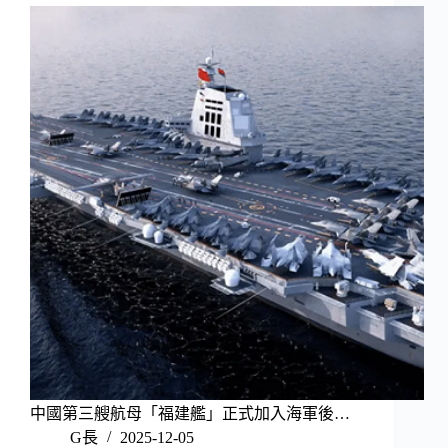
中國第三艘航母「福建艦」正式加入海軍後…
G長
2025-12-05