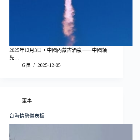
2025年12月3日，中國內蒙古酒泉——中國領
先…
G長
2025-12-05
軍事
台海情勢儀表板