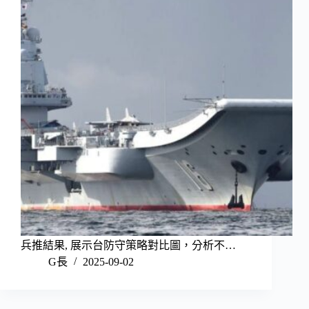
兵推結果, 展示台防守策略對比圖，分析不…
G長
2025-09-02